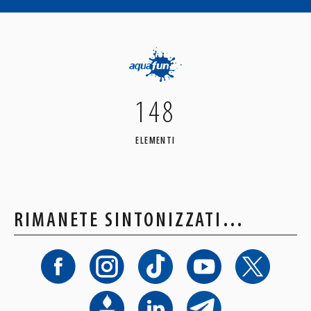
148
ELEMENTI
RIMANETE SINTONIZZATI…