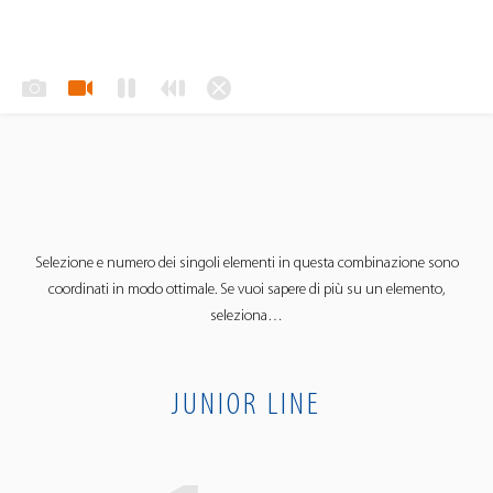
Selezione e numero dei singoli elementi in questa combinazione sono
coordinati in modo ottimale. Se vuoi sapere di più su un elemento,
seleziona…
JUNIOR LINE