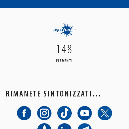
148
ELEMENTI
RIMANETE SINTONIZZATI…