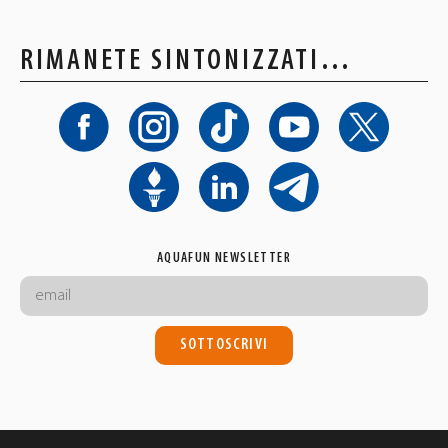
RIMANETE SINTONIZZATI…
AQUAFUN NEWSLETTER