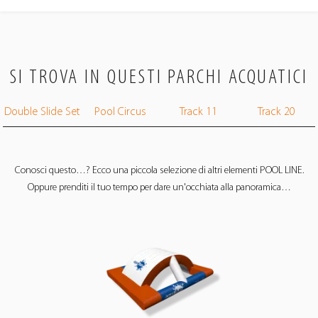
SI TROVA IN QUESTI PARCHI ACQUATICI
Double Slide Set
Pool Circus
Track 11
Track 20
Conosci questo…? Ecco una piccola selezione di altri elementi POOL LINE.
Oppure prenditi il ​​tuo tempo per dare un'occhiata alla panoramica…