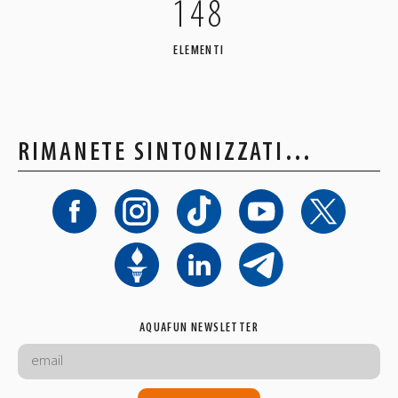
148
ELEMENTI
RIMANETE SINTONIZZATI…
AQUAFUN NEWSLETTER