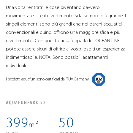
Una volta "entrati" le cose diventano davvero
movimentate… e il divertimento si fa sempre più grande. I
singoli elementi sono più grandi che nei parchi acquatici
convenzionali e quindi offrono una maggiore sfida e più
divertimento. Con questo aquafunpark dell'OCEAN LINE
potete essere sicuri di offrire ai vostri ospiti un'esperienza
indimenticabile. NOTA: Sono possibili adattamenti
individuali.
I prodotti aquafun sono certificati dal TUV Germany.
AQUAFUNPARK 50
399
50
m²