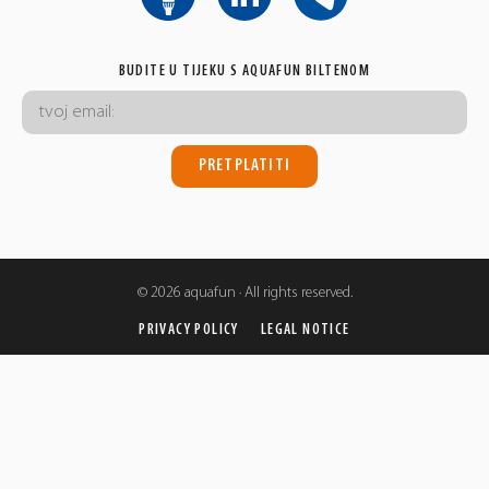
BUDITE U TIJEKU S AQUAFUN BILTENOM
© 2026 aquafun · All rights reserved.
PRIVACY POLICY
LEGAL NOTICE