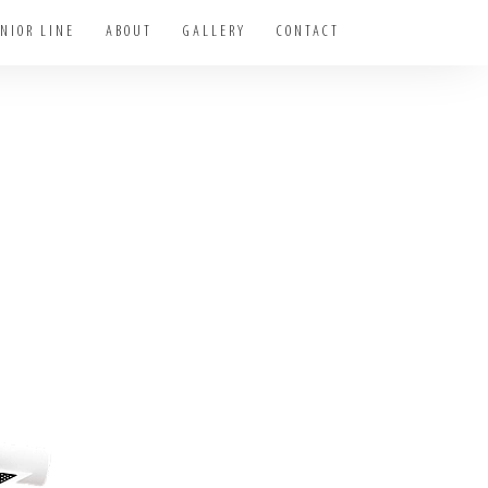
NIOR LINE
ABOUT
GALLERY
CONTACT