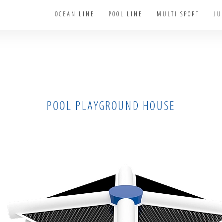
OCEAN LINE
POOL LINE
MULTI SPORT
JU
POOL PLAYGROUND HOUSE