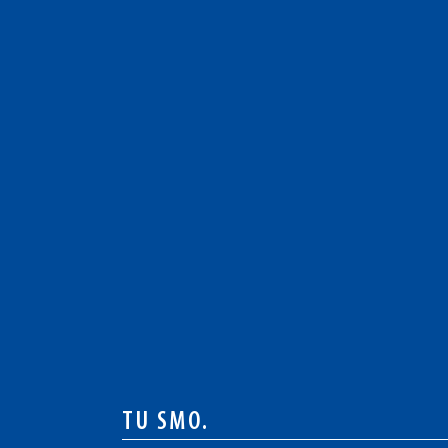
TU SMO.