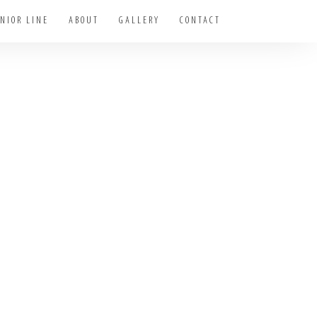
NIOR LINE
ABOUT
GALLERY
CONTACT