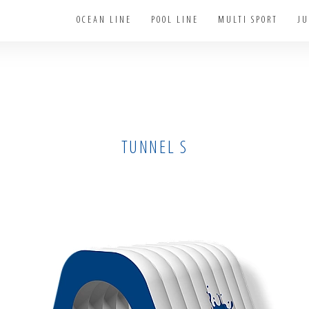
OCEAN LINE
POOL LINE
MULTI SPORT
JU
TUNNEL S