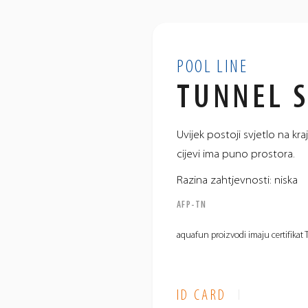
POOL LINE
TUNNEL 
Uvijek postoji svjetlo na kra
cijevi ima puno prostora.
Razina zahtjevnosti: niska
AFP-TN
aquafun proizvodi imaju certifikat
ID CARD