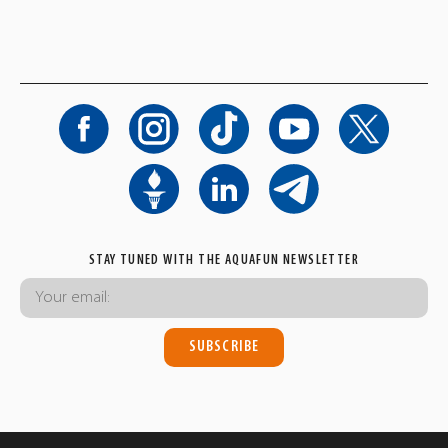
STAY TUNED WITH THE AQUAFUN NEWSLETTER