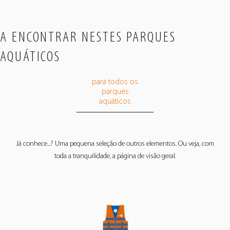
A ENCONTRAR NESTES PARQUES
AQUÁTICOS
para todos os
parques
aquáticos
Já conhece...? Uma pequena seleção de outros elementos. Ou veja, com
toda a tranquilidade, a página de visão geral.