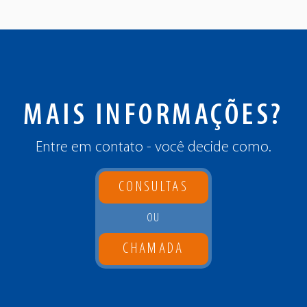
MAIS INFORMAÇÕES?
Entre em contato - você decide como.
CONSULTAS
OU
CHAMADA