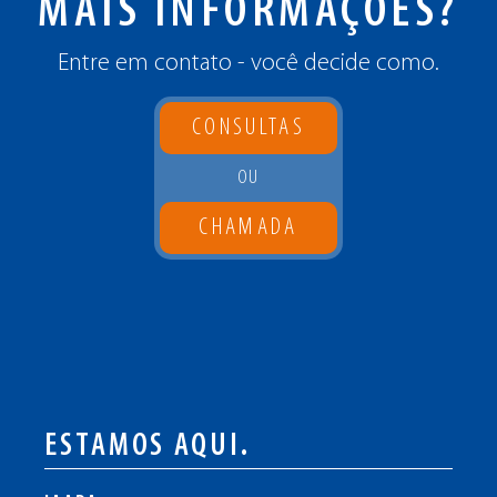
MAIS INFORMAÇÕES?
Entre em contato - você decide como.
CONSULTAS
OU
CHAMADA
ESTAMOS AQUI.