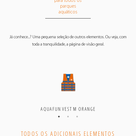
para todos os
parques
aquáticos
Já conhece...? Uma pequena seleção de outros elementos. Ou veja, com
toda a tranquilidade, a página de visão geral.
AQUAFUN VEST M ORANGE
TODOS OS ADICIONAIS ELEMENTOS