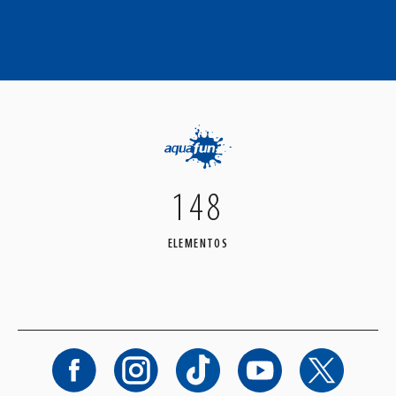
148
ELEMENTOS