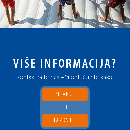
VIŠE INFORMACIJA?
Kontaktirajte nas – Vi odlučujete kako.
PITANJE
ILI
NAZOVITE