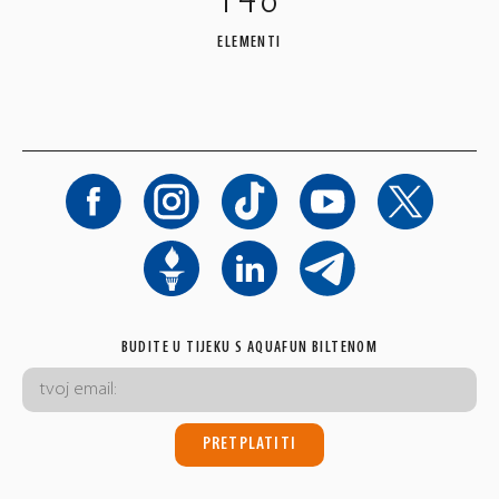
ELEMENTI
BUDITE U TIJEKU S AQUAFUN BILTENOM