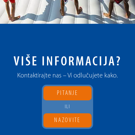
VIŠE INFORMACIJA?
Kontaktirajte nas – Vi odlučujete kako.
PITANJE
ILI
NAZOVITE