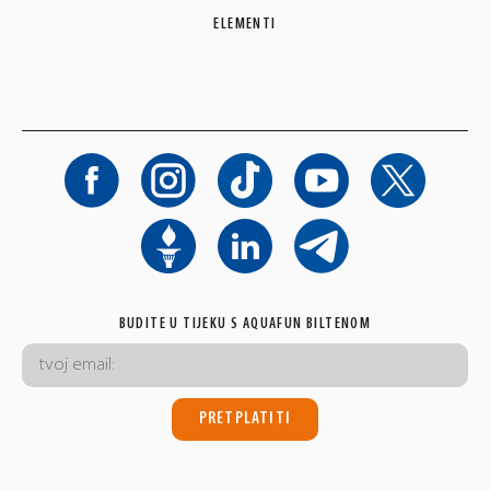
ELEMENTI
BUDITE U TIJEKU S AQUAFUN BILTENOM