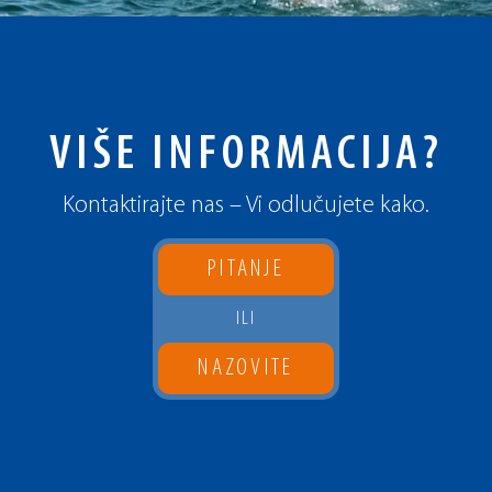
VIŠE INFORMACIJA?
Kontaktirajte nas – Vi odlučujete kako.
PITANJE
ILI
NAZOVITE