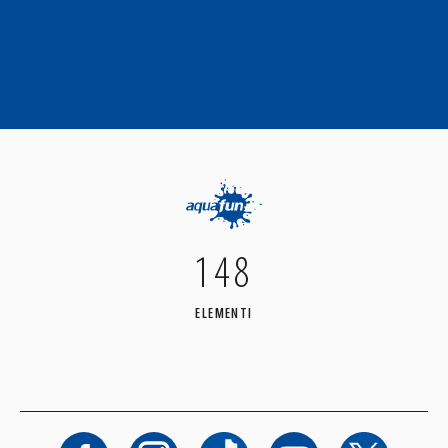
148
ELEMENTI