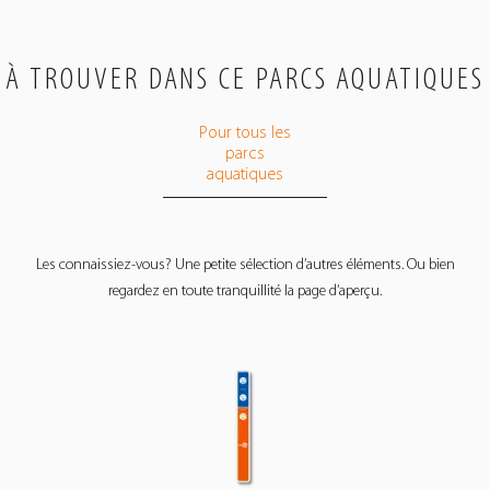
À TROUVER DANS CE PARCS AQUATIQUES
Pour tous les
parcs
aquatiques
Les connaissiez-vous? Une petite sélection d’autres éléments. Ou bien
regardez en toute tranquillité la page d’aperçu.