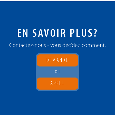
EN SAVOIR PLUS?
Contactez-nous - vous décidez comment.
DEMANDE
OU
APPEL