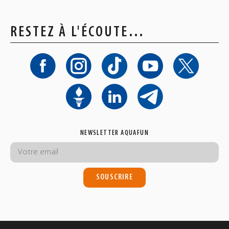
RESTEZ À L'ÉCOUTE…
NEWSLETTER AQUAFUN