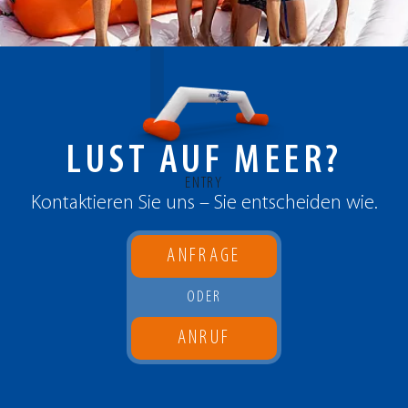
1
LUST AUF MEER?
ENTRY
Kontaktieren Sie uns – Sie entscheiden wie.
ANFRAGE
ODER
ANRUF