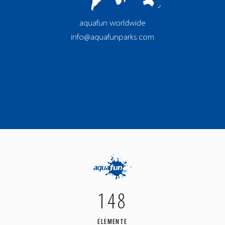
aquafun worldwide
info@aquafunparks.com
148
ELEMENTE