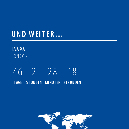
UND WEITER…
IAAPA
LONDON
46
2
28
17
TAGE
STUNDEN
MINUTEN
SEKUNDEN