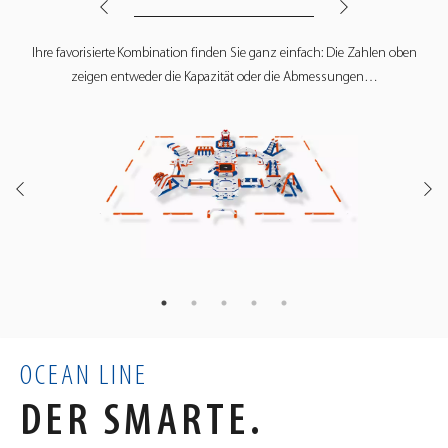
Ihre favorisierte Kombination finden Sie ganz einfach: Die Zahlen oben
zeigen entweder die Kapazität oder die Abmessungen…
ENTDECKE AQUAFUN
AUF YOUTUBE
YOUTUBE
OCEAN LINE
DER SMARTE.