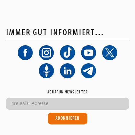
IMMER GUT INFORMIERT…
AQUAFUN NEWSLETTER