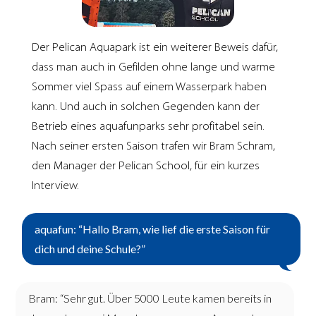
Der Pelican Aquapark ist ein weiterer Beweis dafür,
dass man auch in Gefilden ohne lange und warme
Sommer viel Spass auf einem Wasserpark haben
kann. Und auch in solchen Gegenden kann der
Betrieb eines aquafunparks sehr profitabel sein.
Nach seiner ersten Saison trafen wir Bram Schram,
den Manager der Pelican School, für ein kurzes
Interview.
aquafun: “Hallo Bram, wie lief die erste Saison für
dich und deine Schule?”
Bram: “Sehr gut. Über 5000 Leute kamen bereits in