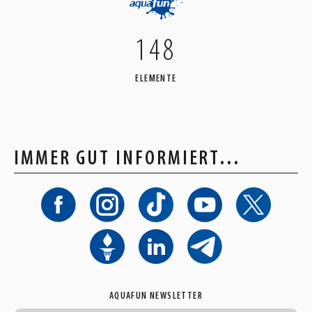
148
ELEMENTE
IMMER GUT INFORMIERT…
AQUAFUN NEWSLETTER