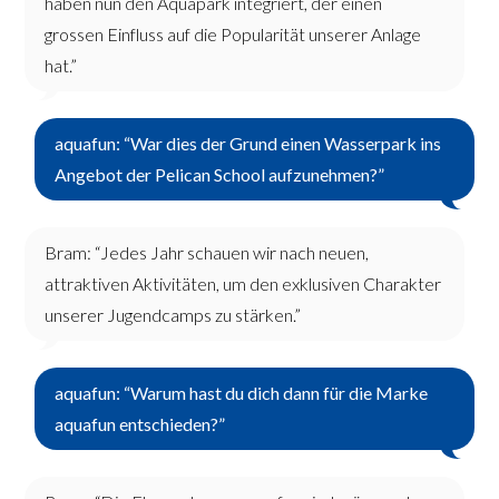
haben nun den Aquapark integriert, der einen
grossen Einfluss auf die Popularität unserer Anlage
hat.”
aquafun: “War dies der Grund einen Wasserpark ins
Angebot der Pelican School aufzunehmen?”
Bram: “Jedes Jahr schauen wir nach neuen,
attraktiven Aktivitäten, um den exklusiven Charakter
unserer Jugendcamps zu stärken.”
aquafun: “Warum hast du dich dann für die Marke
aquafun entschieden?”