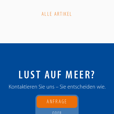
ALLE ARTIKEL
LUST AUF MEER?
Kontaktieren Sie uns – Sie entscheiden wie.
ANFRAGE
ODER