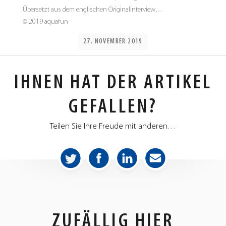
Übersetzt aus dem englischen Originalinterview…
© 2019 aquafun
27. NOVEMBER 2019
IHNEN HAT DER ARTIKEL
GEFALLEN?
Teilen Sie Ihre Freude mit anderen…
ZUFÄLLIG HIER