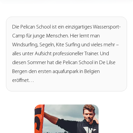
Die Pelican School ist ein einzigartiges Wassersport-
Camp für junge Menschen. Hier lernt man
Windsurfing, Segeln, Kite Surfing und vieles mehr –
alles unter Aufsicht professioneller Trainer. Und
diesen Sommer hat die Pelican School in De Lilse
Bergen den ersten aquafunpark in Belgien
eröffnet…