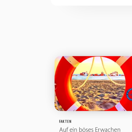
FAKTEN
Auf ein böses Erwachen