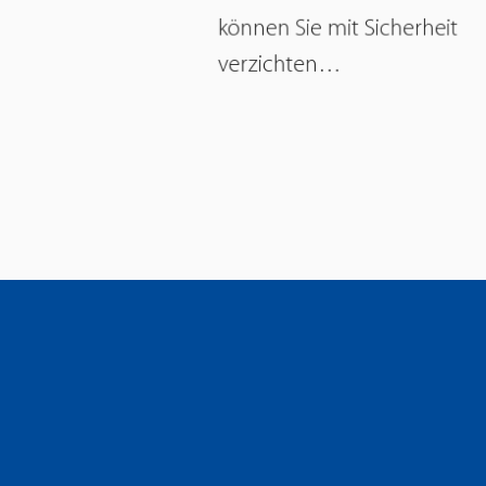
können Sie mit Sicherheit
verzichten…