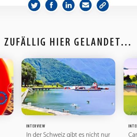
ZUFÄLLIG HIER GELANDET…
INTERVIEW
INTE
In der Schweiz gibt es nicht nur
Cam