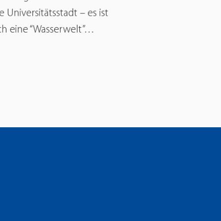
e Universitätsstadt – es ist
h eine “Wasserwelt”…