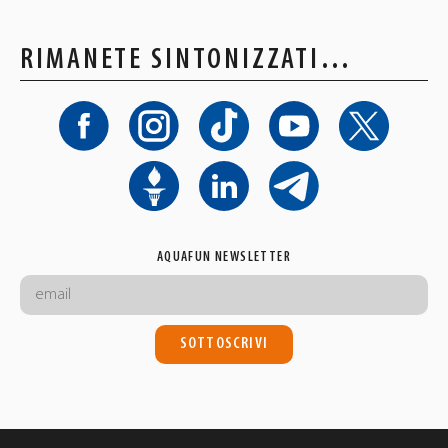
RIMANETE SINTONIZZATI…
AQUAFUN NEWSLETTER