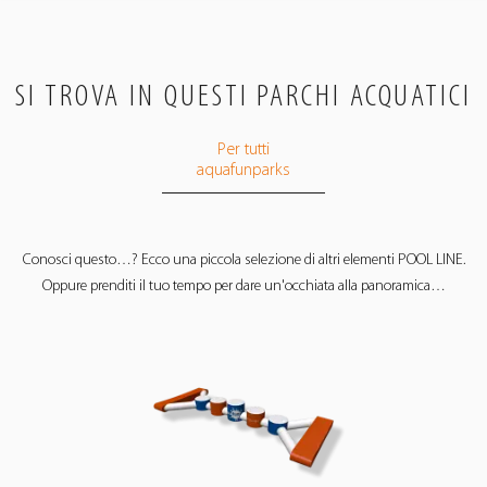
SI TROVA IN QUESTI PARCHI ACQUATICI
Per tutti
aquafunparks
Conosci questo…? Ecco una piccola selezione di altri elementi POOL LINE.
Oppure prenditi il ​​tuo tempo per dare un'occhiata alla panoramica…