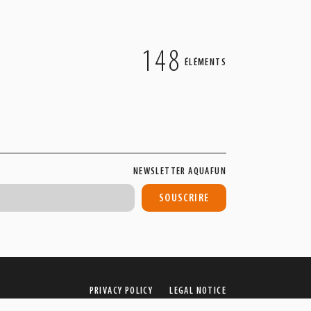
148
ÉLÉMENTS
NEWSLETTER AQUAFUN
PRIVACY POLICY
LEGAL NOTICE