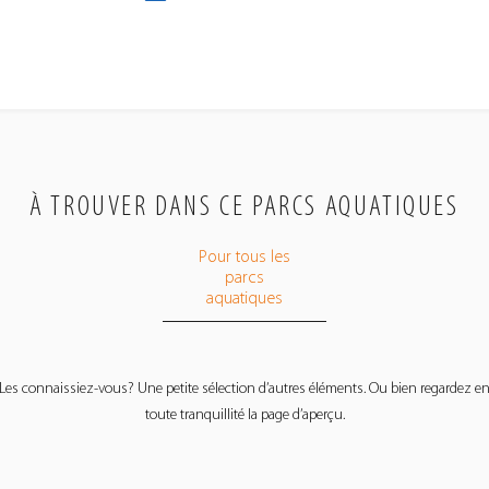
À TROUVER DANS CE PARCS AQUATIQUES
Pour tous les
parcs
aquatiques
Les connaissiez-vous? Une petite sélection d’autres éléments. Ou bien regardez e
toute tranquillité la page d’aperçu.