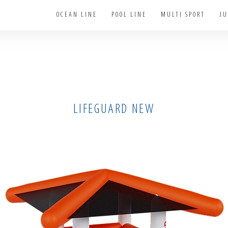
OCEAN LINE
POOL LINE
MULTI SPORT
JU
LIFEGUARD NEW