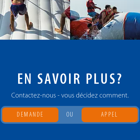
EN SAVOIR PLUS?
Contactez-nous - vous décidez comment.
DEMANDE
OU
APPEL