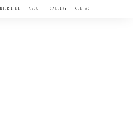
NIOR LINE
ABOUT
GALLERY
CONTACT