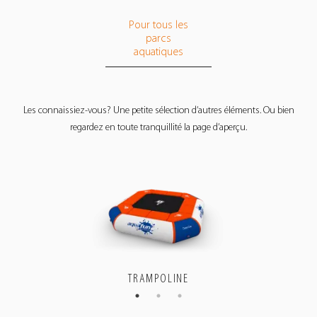
Pour tous les
parcs
aquatiques
Les connaissiez-vous? Une petite sélection d’autres éléments. Ou bien
regardez en toute tranquillité la page d’aperçu.
TRAMPOLINE