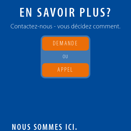
EN SAVOIR PLUS?
Contactez-nous - vous décidez comment.
DEMANDE
OU
APPEL
NOUS SOMMES ICI.