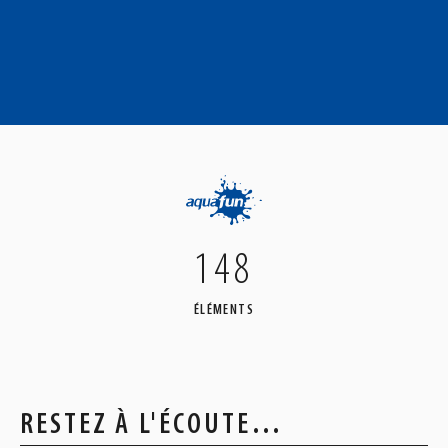
148
ÉLÉMENTS
RESTEZ À L'ÉCOUTE…