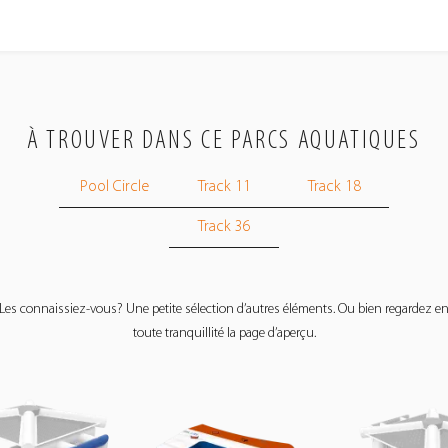
À TROUVER DANS CE PARCS AQUATIQUES
Pool Circle
Track 11
Track 18
Track 36
Les connaissiez-vous? Une petite sélection d’autres éléments. Ou bien regardez e
toute tranquillité la page d’aperçu.