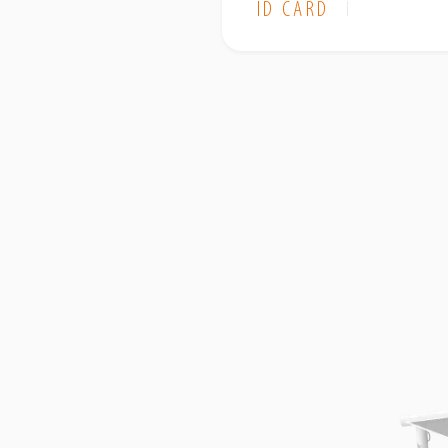
ID CARD