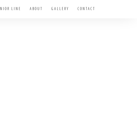
NIOR LINE
ABOUT
GALLERY
CONTACT