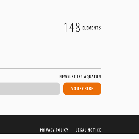
148
ÉLÉMENTS
NEWSLETTER AQUAFUN
PRIVACY POLICY
LEGAL NOTICE