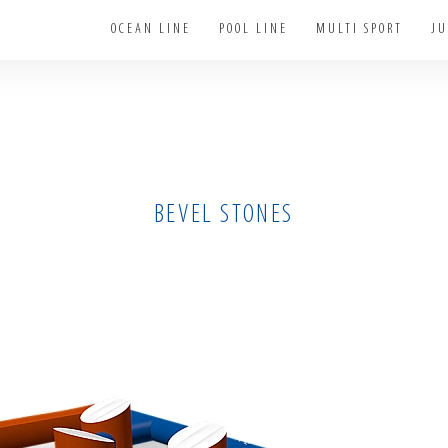
OCEAN LINE
POOL LINE
MULTI SPORT
JU
BEVEL STONES