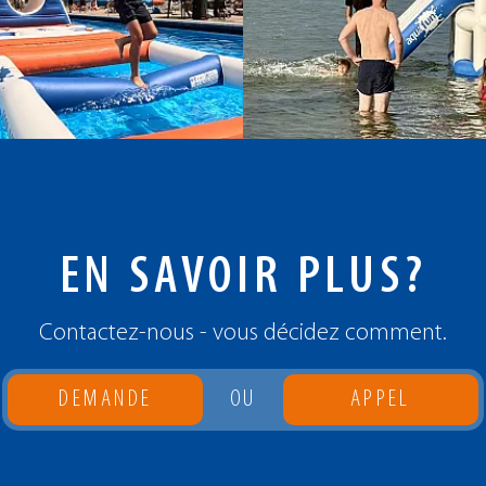
EN SAVOIR PLUS?
Contactez-nous - vous décidez comment.
DEMANDE
OU
APPEL