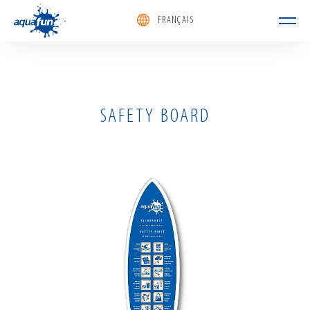
FRANÇAIS
aquafun
SAFETY BOARD