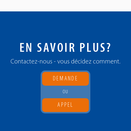
EN SAVOIR PLUS?
Contactez-nous - vous décidez comment.
DEMANDE
OU
APPEL