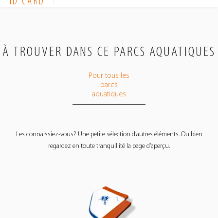
ID CARD
À TROUVER DANS CE PARCS AQUATIQUES
Pour tous les
parcs
aquatiques
Les connaissiez-vous? Une petite sélection d’autres éléments. Ou bien
regardez en toute tranquillité la page d’aperçu.