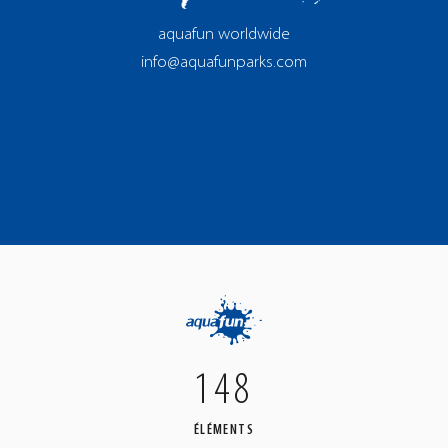
aquafun worldwide
info@aquafunparks.com
148
ÉLÉMENTS