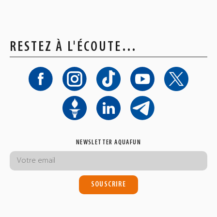
RESTEZ À L'ÉCOUTE…
NEWSLETTER AQUAFUN