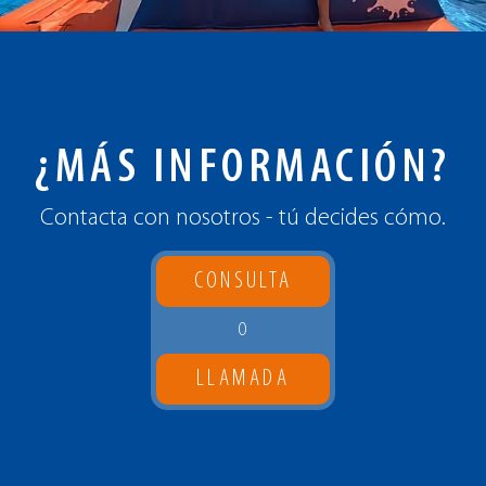
¿MÁS INFORMACIÓN?
Contacta con nosotros - tú decides cómo.
CONSULTA
O
LLAMADA