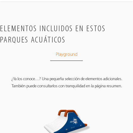
ELEMENTOS INCLUIDOS EN ESTOS
PARQUES ACUÁTICOS
Playground
¿Ya los conoce…? Una pequeña selección de elementos adicionales.
También puede consultarlos con tranquilidad en la página resumen.