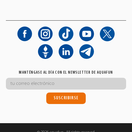
MANTÉNGASE AL DÍA CON EL NEWSLETTER DE AQUAFUN