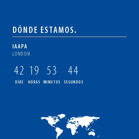
DÓNDE ESTAMOS.
IAAPA
LONDON
42
19
53
43
DÍAS
HORAS
MINUTOS
SEGUNDOS