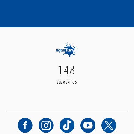
148
ELEMENTOS