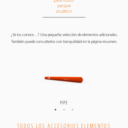
para todos
parque
acuático
¿Ya los conoce…? Una pequeña selección de elementos adicionales.
También puede consultarlos con tranquilidad en la página resumen.
PIPE
TODOS LOS ACCESORIOS ELEMENTOS