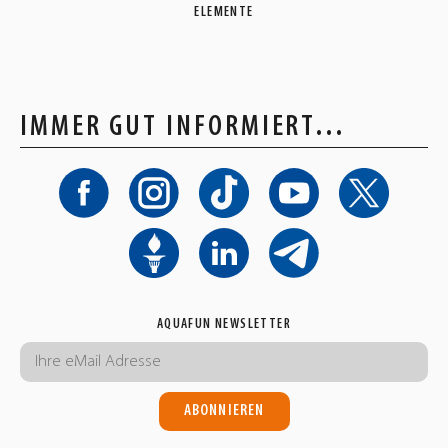
ELEMENTE
IMMER GUT INFORMIERT…
AQUAFUN NEWSLETTER