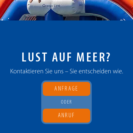
LUST AUF MEER?
Kontaktieren Sie uns – Sie entscheiden wie.
ANFRAGE
ODER
ANRUF