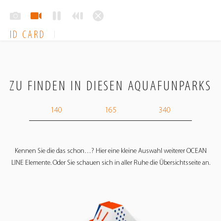
ID CARD
ZU FINDEN IN DIESEN AQUAFUNPARKS
140
165
340
Kennen Sie die das schon…? Hier eine kleine Auswahl weiterer OCEAN
LINE Elemente. Oder Sie schauen sich in aller Ruhe die Übersichtsseite an.