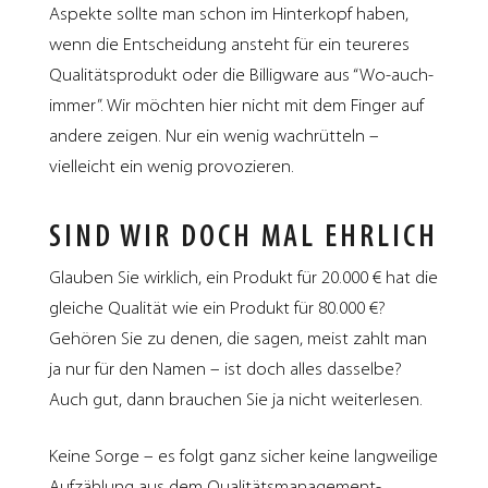
Aspekte sollte man schon im Hinterkopf haben,
wenn die Entscheidung ansteht für ein teureres
Qualitätsprodukt oder die Billigware aus “Wo-auch-
immer”. Wir möchten hier nicht mit dem Finger auf
andere zeigen. Nur ein wenig wachrütteln –
vielleicht ein wenig provozieren.
SIND WIR DOCH MAL EHRLICH
Glauben Sie wirklich, ein Produkt für 20.000 € hat die
gleiche Qualität wie ein Produkt für 80.000 €?
Gehören Sie zu denen, die sagen, meist zahlt man
ja nur für den Namen – ist doch alles dasselbe?
Auch gut, dann brauchen Sie ja nicht weiterlesen.
Keine Sorge – es folgt ganz sicher keine langweilige
Aufzählung aus dem Qualitätsmanagement-