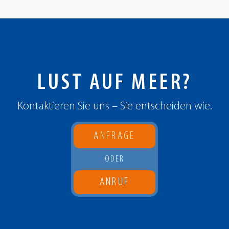
LUST AUF MEER?
Kontaktieren Sie uns – Sie entscheiden wie.
ANFRAGE
ODER
ANRUF