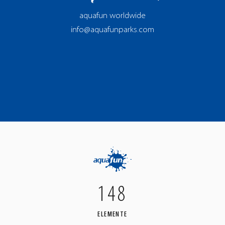
aquafun worldwide
info@aquafunparks.com
148
ELEMENTE