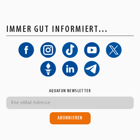
IMMER GUT INFORMIERT…
AQUAFUN NEWSLETTER