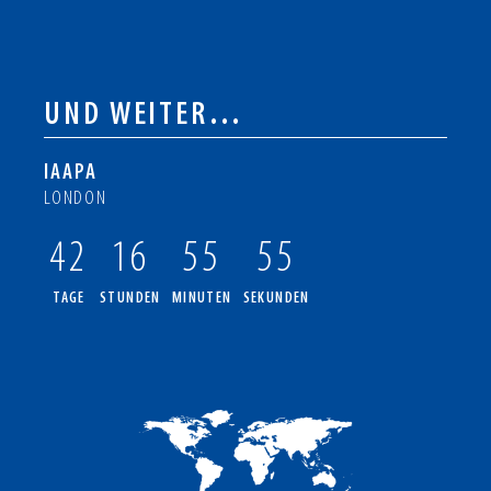
UND WEITER…
IAAPA
LONDON
42
16
55
55
TAGE
STUNDEN
MINUTEN
SEKUNDEN