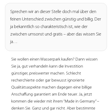
Sprechen wir an dieser Stelle doch mal über den
feinen Unterschied zwischen günstig und billig. Der
ja bekanntlich so charakteristisch ist, wie der
zwischen umsonst und gratis – aber das wissen Sie
ja…
Sie wollen einen Wasserpark kaufen? Dann wissen
Sie ja, gut verhandeln kann die Investition
günstiger, preiswerter machen. Schlecht
recherchierte oder gar bewusst ignorierte
Qualitätsaspekte machen dagegen eine billige
Anschaffung garantiert am Ende teuer. Ja, jetzt
kommen die wieder mit ihrem “Made in Germany” –
denken Sie. Ganz und gar nicht. Aber bestimmte