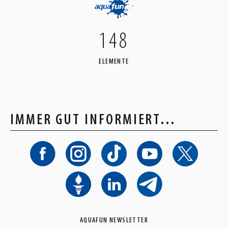
148
ELEMENTE
IMMER GUT INFORMIERT…
AQUAFUN NEWSLETTER