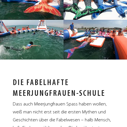
DIE FABELHAFTE
MEERJUNGFRAUEN-SCHULE
Dass auch Meerjungfrauen Spass haben wollen,
weiß man nicht erst seit die ersten Mythen und
Geschichten über die Fabelwesen – halb Mensch,