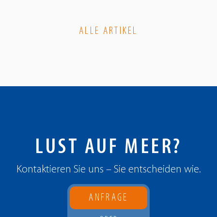
ALLE ARTIKEL
LUST AUF MEER?
Kontaktieren Sie uns – Sie entscheiden wie.
ANFRAGE