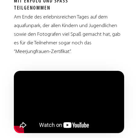
MIT ERFOLG UND SPASS T
EILGENOMMEN
Am Ende des erlebnisreichen Tages auf dem
aquafunpark, der allen Kindern und Jugendlichen
sowie den Fotografen viel Spaß gemacht hat, gab
es für die Teilnehmer sogar noch das
“Meerjungfrauen-Zertifikat”.