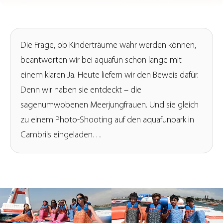
Die Frage, ob Kinderträume wahr werden können,
beantworten wir bei aquafun schon lange mit
einem klaren Ja. Heute liefern wir den Beweis dafür.
Denn wir haben sie entdeckt – die
sagenumwobenen Meerjungfrauen. Und sie gleich
zu einem Photo-Shooting auf den aquafunpark in
Cambrils eingeladen…