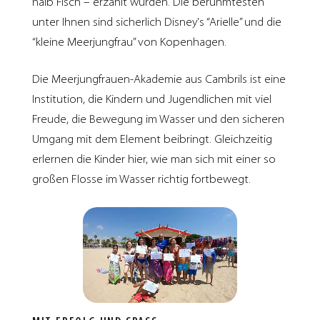
halb Fisch – erzählt wurden. Die berühmtesten
unter Ihnen sind sicherlich Disney's “Arielle” und die
“kleine Meerjungfrau” von Kopenhagen.
Die Meerjungfrauen-Akademie aus Cambrils ist eine
Institution, die Kindern und Jugendlichen mit viel
Freude, die Bewegung im Wasser und den sicheren
Umgang mit dem Element beibringt. Gleichzeitig
erlernen die Kinder hier, wie man sich mit einer so
großen Flosse im Wasser richtig fortbewegt.